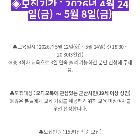
◈모집기간 : 2026년 4월 24
일(금) ~ 5월 8일(금)
♣교육일시 : 2026년 5월 12일(화) ~ 5월 14일(목) 18:30 ~
20:30(3일간)
※총 3회차 교육으로 3일 연속 출석 가능하신 분만 신청해 주세
요.
♣모집대상 :
오디오북에 관심있는 군산시민(19세 이상 성인)
※많은 분들에게 교육 기회를 제공하기 위해 교육 미참여자를
우선 선정합니다.
♣모집인원 : 15명(선착순 모집)