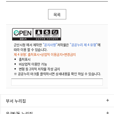
목록
군산시청 에서 제작한
"공지사항"
저작물은
"공공누리 제 4 유형"
에
따라 이용 할 수 있습니다.
제 4 유형: 출처표시+상업적 이용금지+변경금지
출처표시
비상업적 이용만 가능
변형 등 2차적 저작물 작성 금지
※ 공공누리 마크를 클릭하시면 상세내용을 확인 하실 수 있습니다.
부서 누리집
읍/면/동 누리집