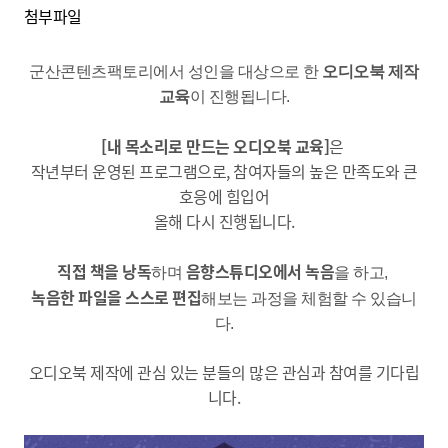
첨부파일
군산콘텐츠팩토리에서 성인을 대상으로 한
오디오북 제작
교육
이 진행됩니다.
[내 목소리로 만드는 오디오북 교육]
은
작년부터 운영된 프로그램으로, 참여자들의 높은 만족도와 큰
호응에 힘입어
올해 다시 진행됩니다.
직접 책을 낭독
음향스튜디오에서 녹음
하며
을 하고,
녹음한 파일을 스스로 편집
해보는 과정을 체험할 수 있습니
다.
오디오북 제작에 관심 있는 분들의 많은 관심과 참여를 기다립
니다.