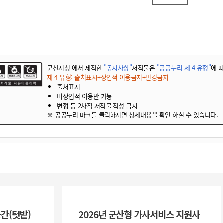
군산시청 에서 제작한
"공지사항"
저작물은
"공공누리 제 4 유형"
에 
제 4 유형: 출처표시+상업적 이용금지+변경금지
출처표시
비상업적 이용만 가능
변형 등 2차적 저작물 작성 금지
※ 공공누리 마크를 클릭하시면 상세내용을 확인 하실 수 있습니다.
공간(텃밭)
2026년 군산형 가사서비스 지원사