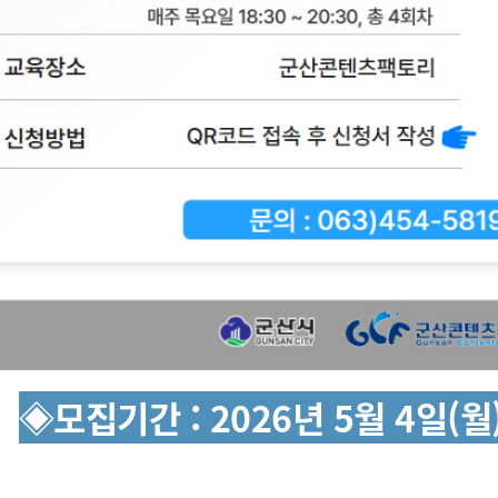
◈모집기간 : 2026년 5월 4일(월)