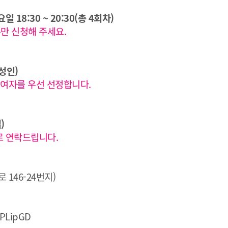
일 18:30 ~ 20:30(총 4회차)
분만 신청해 주세요.
성인)
참여자를 우선 선정합니다.
)
로 연락드립니다.
146-24번지)
iPLipGD