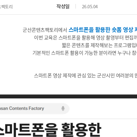
작성일
츠팩토리
26.05.04
스마트폰을 활용한 숏폼 영상 
군산콘텐츠팩토리에서
이번 교육은 스마트폰을 활용해 영상 촬영부터 편집까
짧은 콘텐츠를 제작해보는 프로그램입
기본적인 스마트폰 활용이 가능한 분이라면 누구나 참
스마트폰 영상 제작에 관심 있는 군산시민 여러분의 