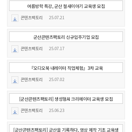
여름방학 특강, 군산 철새이야기 교육생 모집
콘텐츠팩토리
25.07.21
군산콘텐츠팩토리 신규입주기업 모집
콘텐츠팩토리
25.07.17
『오디오북 내레이터 직업체험』3차 교육
콘텐츠팩토리
25.07.02
[군산콘텐츠팩토리] 생성형AI 크리에이터 교육생 모집
콘텐츠팩토리
25.06.23
[군산콘텐츠팩토리] 군산을 기록하다, 영상 제작 기초 교육생