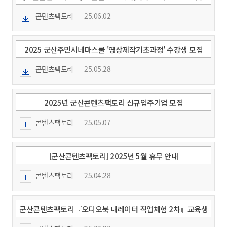
모집
콘텐츠팩토리
25.06.02
2025 군산주민시네마스쿨 '영상제작기초과정' 수강생 모집
콘텐츠팩토리
25.05.28
2025년 군산콘텐츠팩토리 신규입주기업 모집
콘텐츠팩토리
25.05.07
[군산콘텐츠팩토리] 2025년 5월 휴무 안내
콘텐츠팩토리
25.04.28
군산콘텐츠팩토리『오디오북 내레이터 직업체험 2차』교육생
모집