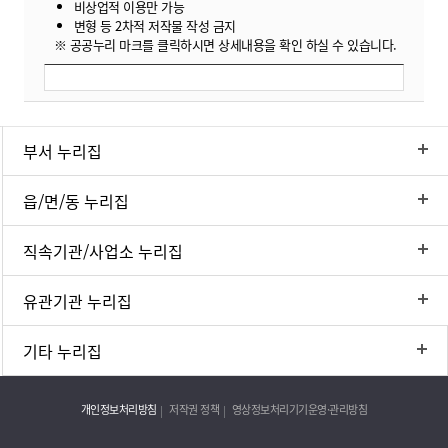
비상업적 이용만 가능
변형 등 2차적 저작물 작성 금지
※ 공공누리 마크를 클릭하시면 상세내용을 확인 하실 수 있습니다.
부서 누리집
읍/면/동 누리집
직속기관/사업소 누리집
유관기관 누리집
기타 누리집
개인정보처리방침
저작권 정책
영상정보처리기기운영·관리방침