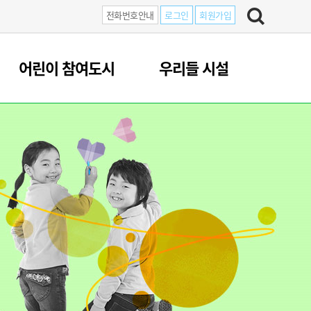
전화번호안내
로그인
회원가입
어린이 참여도시
우리들 시설