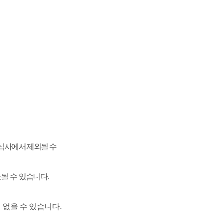
 심사에서 제외될 수
소될 수 있습니다
.
 없을 수 있습니다
.