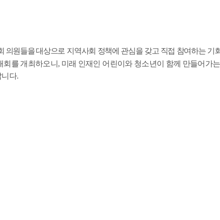
회 의원들을 대상으로
지역사회 정책에 관심을 갖고 직접 참여하는 기
대회를 개최하오니
,
미래 인재인 어린이와 청소년이 함께 만들어가
랍니다
.