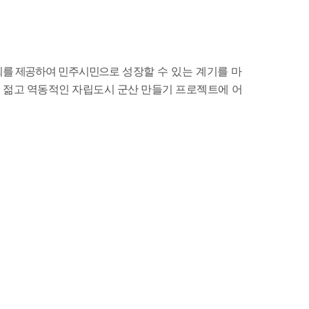
회를 제공하여 민주시민으로
성장할 수 있는 계기를 마
는
젊고 역동적인 자립도시 군산 만들기 프로젝트에 어