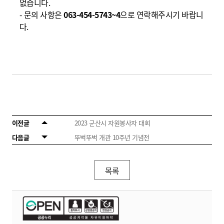
없습니다
.
-
문의 사항은
063-454-5743~4
으로 연락해주시기 바랍니
다
.
이전글
2023 군산시 자원봉사자 대회
다음글
뚜벅뚜벅 개관 10주년 기념전
목록