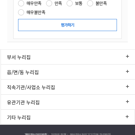
매우만족
만족
보통
불만족
매우불만족
부서 누리집
읍/면/동 누리집
직속기관/사업소 누리집
유관기관 누리집
기타 누리집
개인정보처리방침
저작권 정책
영상정보처리기기운영·관리방침