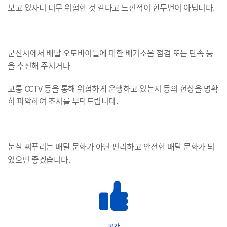
보고 있자니 너무 위험한 것 같다고 느낀적이 한두번이 아닙니다.
군산시에서 배달 오토바이들에 대한 배기소음 점검 또는 단속 등
을 추진해 주시거나
교통 CCTV 등을 통해 위험하게 운행하고 있는지 등의 현상을 명확
히 파악하여 조치를 부탁드립니다.
눈살 찌푸리는 배달 문화가 아닌 편리하고 안전한 배달 문화가 되
었으면 좋겠습니다.
공감