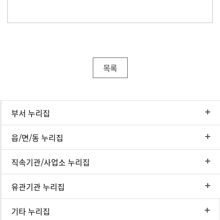
목록
부서 누리집
읍/면/동 누리집
직속기관/사업소 누리집
유관기관 누리집
기타 누리집