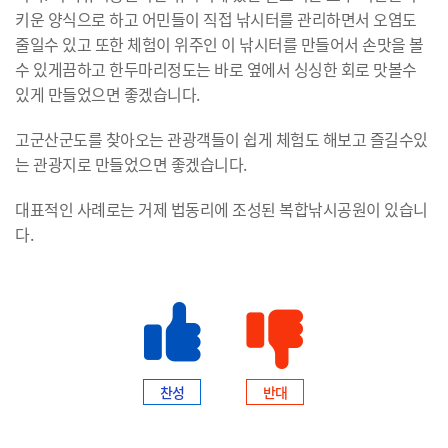
키운 양식으로 하고 어민들이 직접 낚시터를 관리하면서 오염도
줄일수 있고 또한 체험이 위주인 이 낚시터를 만들어서 손맛을 볼
수 있게끔하고 한두마리정도는 바로 옆에서 싱싱한 회로 맛볼수
있게 만들었으면 좋겠습니다.
고군산군도를 찾아오는 관광객들이 쉽게 체험도 해보고 즐길수있
는 관광지로 만들었으면 좋겠습니다.
대표적인 사례로는 거제 법동리에 조성된 복합낚시공원이 있습니
다.
찬성
반대