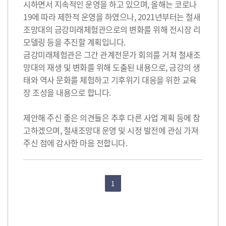
시하면서 지속적인 운영을 하고 있으며, 올해는 코로나
19에 따라 제한적 운영을 하였으나, 2021년부터는 철새
조망대의 금강미래체험관으로의 변화를 위해 전시장 리
모델링 등을 추진할 계획입니다.
금강미래체험관은 그간 관계전문가 회의를 거쳐 철새조
망대의 재생 및 변화를 위해 도출된 내용으로, 금강의 생
태와 역사 문화를 체험하고 기후위기 대응을 위한 교육
장 조성을 내용으로 합니다.
제안해 주신 좋은 의견들은 추후 다른 사업 계획 등에 참
고하겠으며, 철새조망대 운영 및 시정 발전에 관심 가져
주신 점에 감사한 마음 전합니다.
1