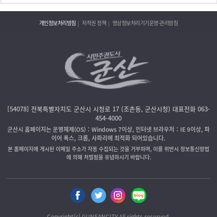
개인정보처리방침
저작권 정책
영상정보처리기기운영·관리방침
[54078] 전북특별자치도 군산시 시청로 17 (조촌동, 군산시청) 대표전화 063-
454-4000
군산시 홈페이지는 운영체제(OS)：Windows 7이상, 인터넷 브라우저：IE 9이상, 파
이어 폭스, 크롬, 사파리에 최적화 되어있습니다.
본 홈페이지에 게시된 이메일 주소가 자동 수집되는 것을 거부하며, 이를 위반시 정보통신망법
에 의해 처벌됨을 유념하시기 바랍니다.
Copyright(c) GUNSANCITY All rights reserved.