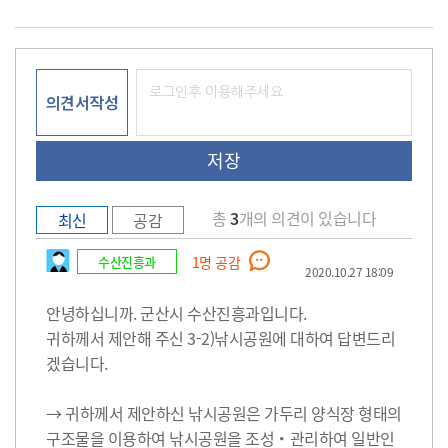
의견서작성
총
3
개의 의견이 있습니다
최신
공감
수산진흥과
1
명 공감
2020.10.27 18:09
안녕하십니까. 군산시 수산진흥과입니다.
귀하께서 제안해 주신 3-2)낚시공원에 대하여 답변드리
겠습니다.
→ 귀하께서 제안하신 낚시공원은 가두리 양식장 형태의
구조물을 이용하여 낚시공원을 조성・관리하여 일반인