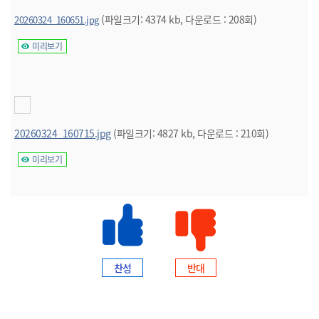
(파일크기: 4374 kb, 다운로드 : 208회)
20260324_160651.jpg
미리보기
20260324_160715.jpg
(파일크기: 4827 kb, 다운로드 : 210회)
미리보기
찬성
반대