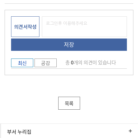
의견서작성
총
0
개의 의견이 있습니다
최신
공감
목록
부서 누리집