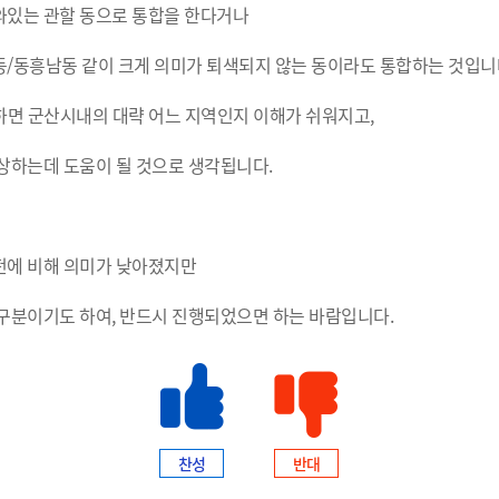
와있는 관할 동으로 통합을 한다거나
/동흥남동 같이 크게 의미가 퇴색되지 않는 동이라도 통합하는 것입니
하면 군산시내의 대략 어느 지역인지 이해가 쉬워지고,
상하는데 도움이 될 것으로 생각됩니다.
전에 비해 의미가 낮아졌지만
구분이기도 하여, 반드시 진행되었으면 하는 바람입니다.
찬성
반대