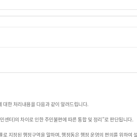
에 대한 처리내용을 다음과 같이 알려드립니다.
주민센터)의 차이로 인한 주민불편에 따른 통합 및 정리”로 판단됩니다.
법률로 지정된 행정구역을 말하며, 행정동은 행정 운영의 편의를 위하여 