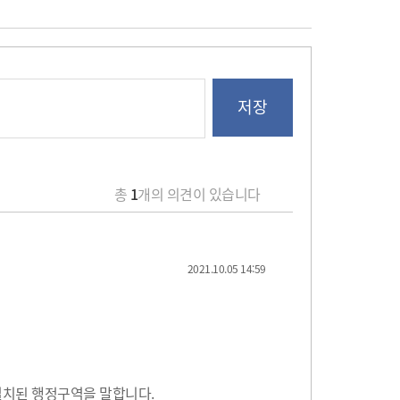
총
1
개의 의견이 있습니다
2021.10.05 14:59
설치된 행정구역을 말합니다.