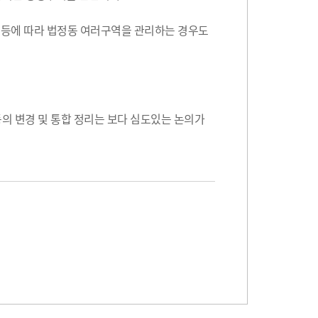
민수 등에 따라 법정동 여러구역을 관리하는 경우도
동의 변경 및 통합 정리는 보다 심도있는 논의가