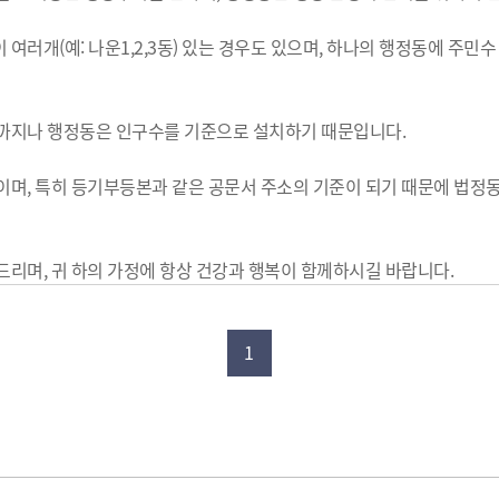
 여러개(예: 나운1,2,3동) 있는 경우도 있으며, 하나의 행정동에 주
어디까지나 행정동은 인구수를 기준으로 설치하기 때문입니다.
역이며, 특히 등기부등본과 같은 공문서 주소의 기준이 되기 때문에 법정
탁드리며, 귀 하의 가정에 항상 건강과 행복이 함께하시길 바랍니다.
1