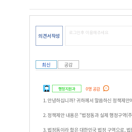
의견서작성
최신
공감
행정지원과
0
명 공감
1. 안녕하십니까? 귀하께서 말씀하신 정책제안
2. 정책제안 내용은 “법정동과 실제 행정구역(
3. 법정동이라 함은 대한민국 법정 구역으로, 