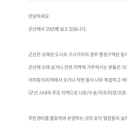
안녕하세요.
군산에서 10년째 살고 있습니다.
군산은 오래된 도시로 구시가지의 경우 행정구역상 동이
군산에 오래 살거나 관련 지역에 거주하시는 분들은 
저처럼 타지역에서 오거나 하면 동이 너무 복잡하고 어
(군산 시내의 주요 지역으로 나운/수송/지곡/미장/조촌
주민센터를 통합하여 운영하는 것과 같이 법정동의 실제