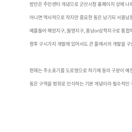
방안은 주민센터 개념으로 군산시청 홈페이지 상에 나
아니면 역사적으로 작지만 중요한 동은 남기되 서흥남동
예를들어 해망지구, 월명지구, 흥남or삼학지구로 통합
향후 구시가지 개발에 있어서도 큰 틀에서의 개발을 구
현재는 주소표기를 도로명으로 하기에 동의 구분이 예
동은 구역을 범위로 인식하는 기본 개념이라 필수적인 