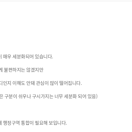
 매우 세분화되어 있습니다.
크게 불편하지는 않겠지만
디인지 이해도 안돼 관심이 많이 떨어집니다.
은 구분이 쉬우나 구시가지는 너무 세분화 되어 있음)
 행정구역 통합이 필요해 보입니다.