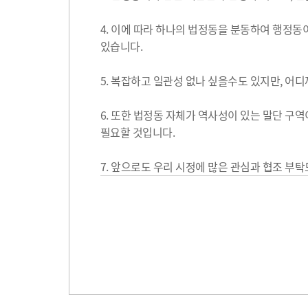
4. 이에 따라 하나의 법정동을 분동하여 행정동이
있습니다.
5. 복잡하고 일관성 없나 싶을수도 있지만, 
6. 또한 법정동 자체가 역사성이 있는 말단 구
필요할 것입니다.
7. 앞으로도 우리 시정에 많은 관심과 협조 부