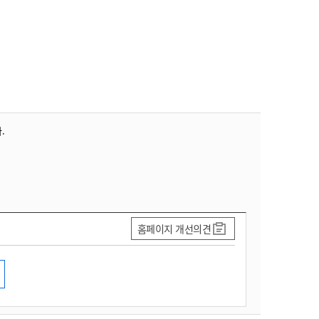
.
홈페이지 개선의견