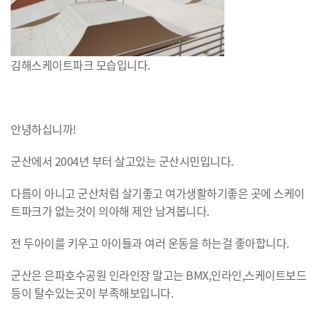
김해스케이트파크 모습입니다.
안녕하십니까!
군산에서 2004년 부터 살고있는 군산시민입니다.
다름이 아니고 군산처럼 살기좋고 여가생활하기좋은 곳에 스케이
트파크가 없는것이 의아해 제안 남겨봅니다.
전 두아이를 키우고 아이들과 여러 운동을 하는걸 좋아합니다.
군산은 은파호수공원 인라인장 말고는 BMX,인라인,스케이트보드
등이 탈수있는곳이 부족해보입니다.