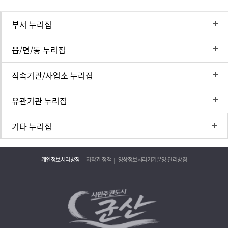
부서 누리집
읍/면/동 누리집
직속기관/사업소 누리집
유관기관 누리집
기타 누리집
개인정보처리방침
저작권 정책
영상정보처리기기운영·관리방침