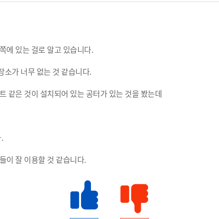
쪽에 있는 걸로 알고 있습니다.
장소가 너무 없는 것 같습니다.
트 같은 것이 설치되어 있는 공터가 있는 것을 봤는데
.
들이 잘 이용할 것 같습니다.