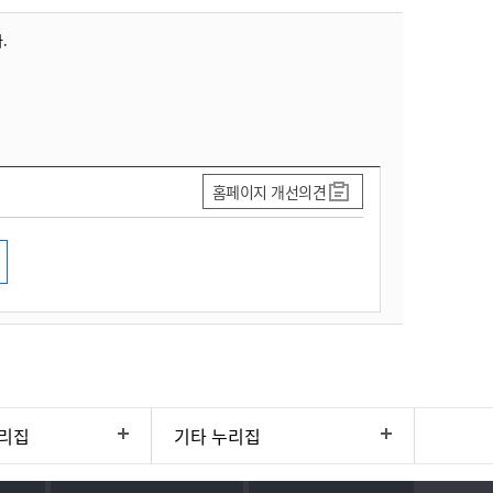
.
홈페이지 개선의견
리집
기타 누리집