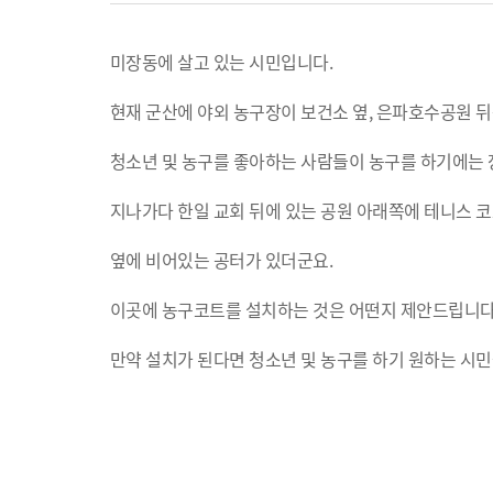
미장동에 살고 있는 시민입니다.
현재 군산에 야외 농구장이 보건소 옆, 은파호수공원 뒤
청소년 및 농구를 좋아하는 사람들이 농구를 하기에는 
지나가다 한일 교회 뒤에 있는 공원 아래쪽에 테니스 코
옆에 비어있는 공터가 있더군요.
이곳에 농구코트를 설치하는 것은 어떤지 제안드립니다
만약 설치가 된다면 청소년 및 농구를 하기 원하는 시민