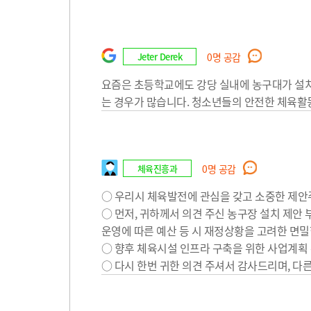
Jeter Derek
0
명 공감
요즘은 초등학교에도 강당 실내에 농구대가 설치
는 경우가 많습니다. 청소년들의 안전한 체육
체육진흥과
0
명 공감
○ 우리시 체육발전에 관심을 갖고 소중한 제안
○ 먼저, 귀하께서 의견 주신 농구장 설치 제안
운영에 따른 예산 등 시 재정상황을 고려한 면밀
○ 향후 체육시설 인프라 구축을 위한 사업계획 
○ 다시 한번 귀한 의견 주셔서 감사드리며, 다