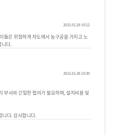
2021.01.29 10:12
아이들은 위험하게 차도에서 농구공을 가지고 노
합니다.
2021.01.26 16:30
리 부서와 긴밀한 협의가 필요하며, 설치비용 및
랍니다. 감사합니다.