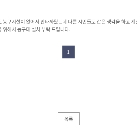
 농구시설이 없어서 안타까웠는데 다른 시민들도 같은 생각을 하고 계
 위해서 농구대 설치 부탁 드립니다.
1
목록