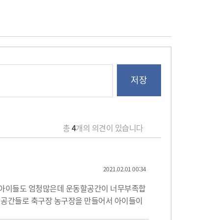
총
4
개의 의견이 있습니다
2021.02.01 00:34
 아이들도 엄청많은데 운동할공간이 너무부족합
의 공간들로 축구장 농구장을 만들어서 아이들이