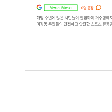
Edward Edward
0
명 공감
해당 주변에 많은 시민들이 밀집하여 거주함에도
미장동 주민들의 건전하고 안전한 스포츠 활동을