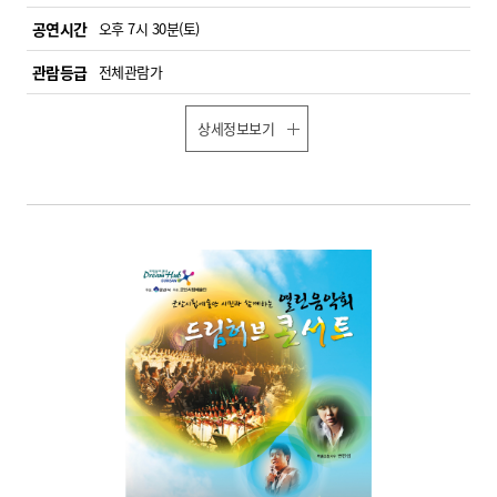
공연시간
오후 7시 30분(토)
관람등급
전체관람가
상세정보보기