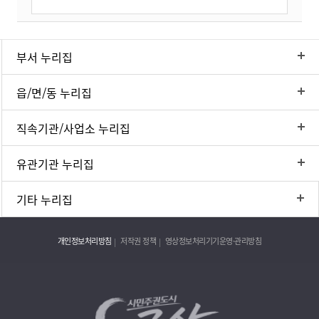
부서 누리집
읍/면/동 누리집
직속기관/사업소 누리집
유관기관 누리집
기타 누리집
개인정보처리방침
저작권 정책
영상정보처리기기운영·관리방침