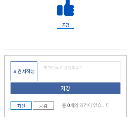
공감
의견서작성
총
0
개의 의견이 있습니다
최신
공감