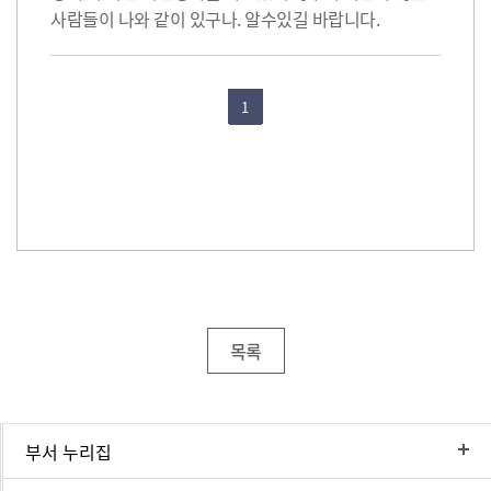
사람들이 나와 같이 있구나. 알수있길 바랍니다.
1
목록
부서 누리집