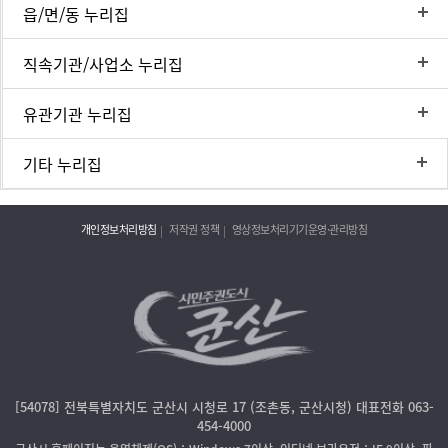
읍/면/동 누리집
직속기관/사업소 누리집
유관기관 누리집
기타 누리집
개인정보처리방침
저작권 정책
영상정보처리기기운영·관리방침
[54078] 전북특별자치도 군산시 시청로 17 (조촌동, 군산시청) 대표전화 063-
454-4000