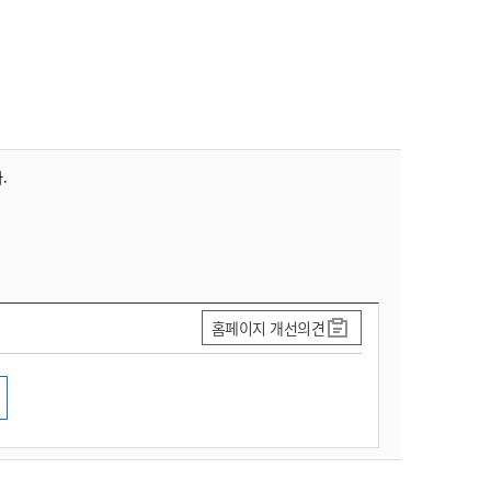
.
홈페이지 개선의견