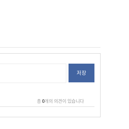
총
0
개의 의견이 있습니다