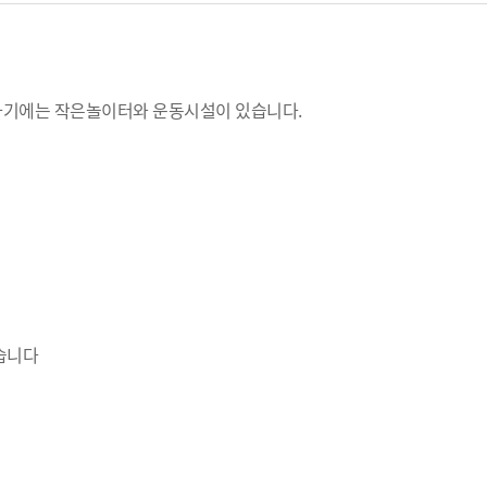
하기에는 작은놀이터와 운동시설이 있습니다.
습니다