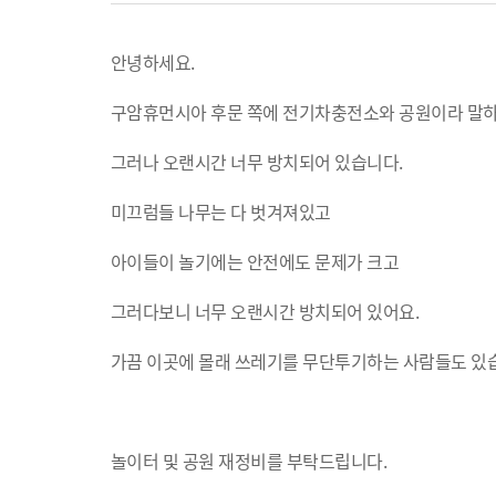
안녕하세요.
구암휴먼시아 후문 쪽에 전기차충전소와 공원이라 말
그러나 오랜시간 너무 방치되어 있습니다.
미끄럼들 나무는 다 벗겨져있고
아이들이 놀기에는 안전에도 문제가 크고
그러다보니 너무 오랜시간 방치되어 있어요.
가끔 이곳에 몰래 쓰레기를 무단투기하는 사람들도 있
놀이터 및 공원 재정비를 부탁드립니다.