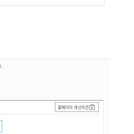
.
홈페이지 개선의견