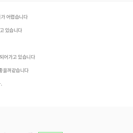
기가 어렵습니다
하고 있습니다
 되어가고 있습니다
 좋을꺼같습니다
.