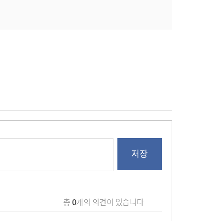
총
0
개의 의견이 있습니다