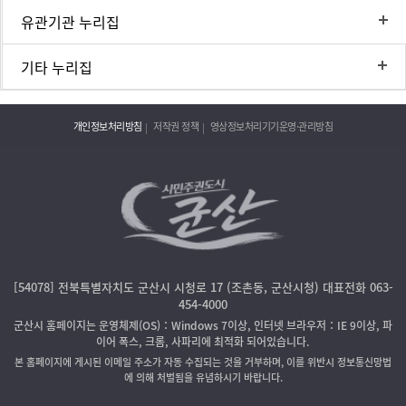
유관기관 누리집
기타 누리집
개인정보처리방침
저작권 정책
영상정보처리기기운영·관리방침
[54078] 전북특별자치도 군산시 시청로 17 (조촌동, 군산시청) 대표전화 063-
454-4000
군산시 홈페이지는 운영체제(OS)：Windows 7이상, 인터넷 브라우저：IE 9이상, 파
이어 폭스, 크롬, 사파리에 최적화 되어있습니다.
본 홈페이지에 게시된 이메일 주소가 자동 수집되는 것을 거부하며, 이를 위반시 정보통신망법
에 의해 처벌됨을 유념하시기 바랍니다.