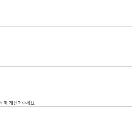
 위해 개선해주세요.