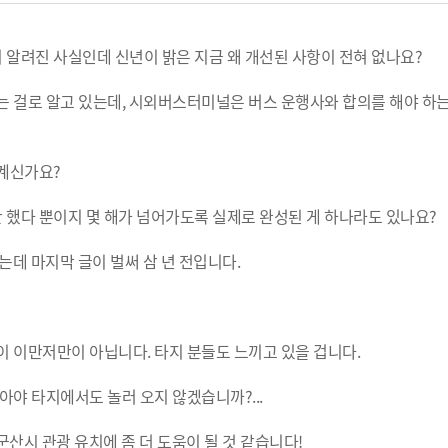
알려진 사실인데 신년이 밝은 지금 왜 개선된 사항이 전혀 없나요?
 걸로 알고 있는데, 시외버스터미널은 버스 운행사와 합의를 해야 하는
 계신가요?
했다 뿐이지 몇 해가 넘어가도록 실제로 완성된 게 하나라도 있나요?
는데 마지막 글이 벌써 삼 년 전입니다.
 이만저만이 아닙니다. 타지 분들도 느끼고 있을 겁니다.
아야 타지에서도 놀러 오지 않겠습니까?...
산시 관광 유치에 좀 더 도움이 될 것 같습니다!