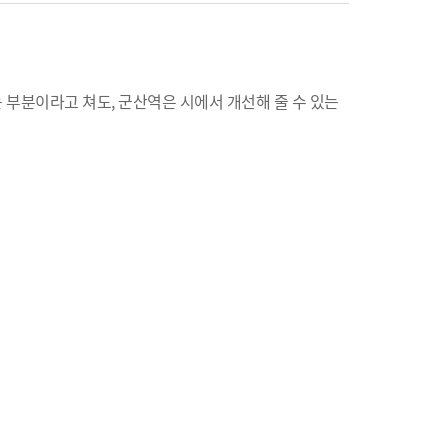
 부분이라고 쳐도, 군산역은 시에서 개선해 줄 수 있는