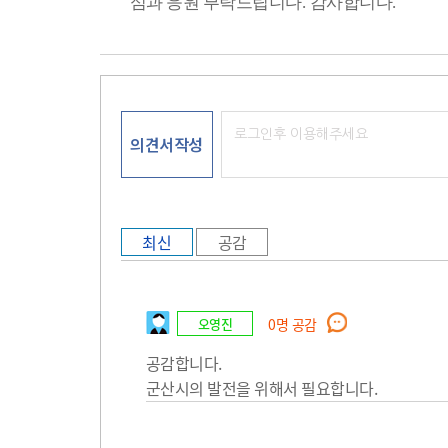
심과 응원 부탁드립니다
.
감사합니다
.
의견서작성
최신
공감
오영진
0
명 공감
공감합니다.
군산시의 발전을 위해서 필요합니다.