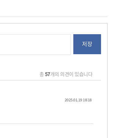
총
57
개의 의견이 있습니다
2025.01.19 18:18