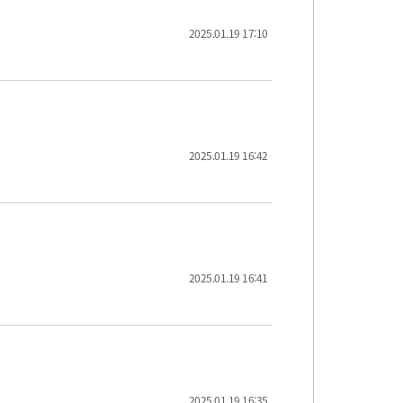
2025.01.19 17:10
2025.01.19 16:42
2025.01.19 16:41
2025.01.19 16:35