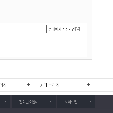
홈페이지 개선의견
리집
기타 누리집
전화번호안내
사이트맵