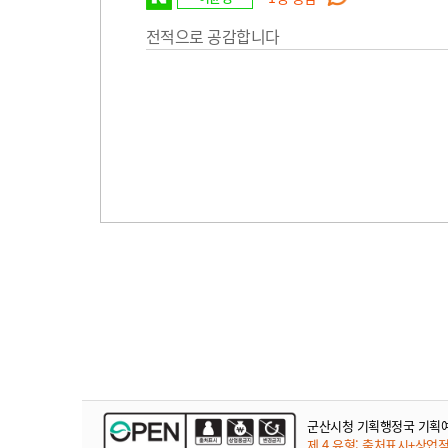
전적으로 공감합니다
군산시청 기획행정국 기획
제 4 유형: 출처표시+상업