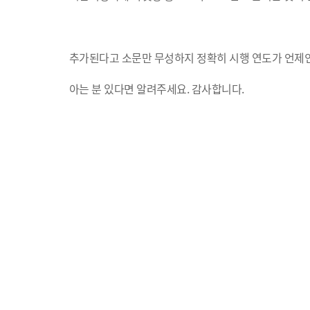
추가된다고 소문만 무성하지 정확히 시행 연도가 언제인
아는 분 있다면 알려주세요. 감사합니다.