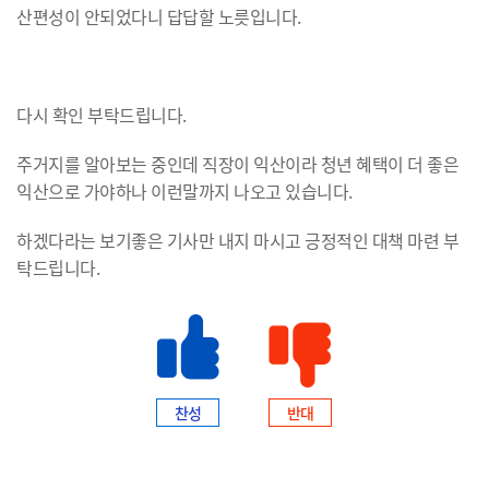
산편성이 안되었다니 답답할 노릇입니다.
다시 확인 부탁드립니다.
주거지를 알아보는 중인데 직장이 익산이라 청년 혜택이 더 좋은
익산으로 가야하나 이런말까지 나오고 있습니다.
하겠다라는 보기좋은 기사만 내지 마시고 긍정적인 대책 마련 부
탁드립니다.
찬성
반대