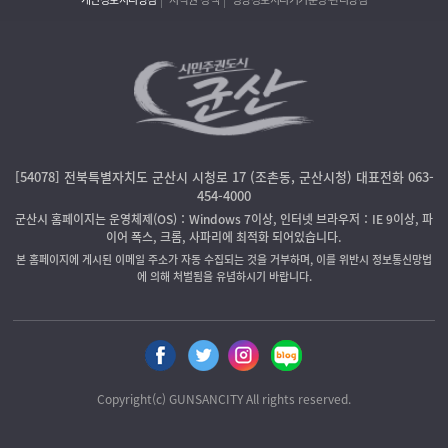
[54078] 전북특별자치도 군산시 시청로 17 (조촌동, 군산시청) 대표전화 063-
454-4000
군산시 홈페이지는 운영체제(OS)：Windows 7이상, 인터넷 브라우저：IE 9이상, 파
이어 폭스, 크롬, 사파리에 최적화 되어있습니다.
본 홈페이지에 게시된 이메일 주소가 자동 수집되는 것을 거부하며, 이를 위반시 정보통신망법
에 의해 처벌됨을 유념하시기 바랍니다.
Copyright(c) GUNSANCITY All rights reserved.