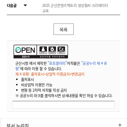
다음글
2025 군산콘텐츠팩토리 생성형AI 크리에이터
교육
목록
군산시청 에서 제작한
"포토갤러리"
저작물은
"공공누리 제 4 유
형"
에 따라 이용 할 수 있습니다.
제 4 유형: 출처표시+상업적 이용금지+변경금지
출처표시
비상업적 이용만 가능
변형 등 2차적 저작물 작성 금지
※ 공공누리 마크를 클릭하시면 상세내용을 확인 하실 수 있습니다.
부서 누리집