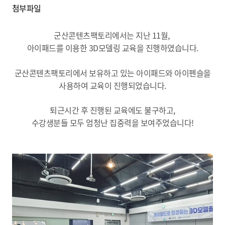
첨부파일
군산콘텐츠팩토리에서는 지난 11월,
아이패드를 이용한 3D모델링 교육을 진행하였습니다.
군산콘텐츠팩토리에서 보유하고 있는 아이패드와 아이펜슬을
사용하여 교육이 진행되었습니다.
퇴근시간 후 진행된 교육에도 불구하고,
수강생분들 모두 엄청난 집중력을 보여주었습니다!