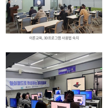
이론교육, 3D프로그램 사용법 숙지