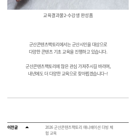
교육결과물2-수강생 완성품
군산콘텐츠팩토리에서는 군산시민을 대상으로
다양한 콘텐츠 기초 교육을 진행하고 있습니다.
군산콘텐츠팩토리에 많은 관심 가져주시길 바라며,
내년에도 더 다양한 교육으로 찾아뵙겠습니다~!
이전글
2026 군산콘텐츠팩토리 애니메이션 더빙 체
험 교육