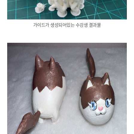
가이드가 생성되어있는 수강생 결과물