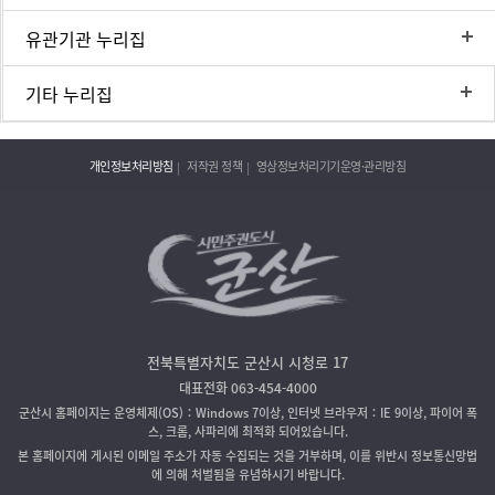
유관기관 누리집
기타 누리집
개인정보처리방침
저작권 정책
영상정보처리기기운영·관리방침
전북특별자치도 군산시 시청로 17
대표전화 063-454-4000
군산시 홈페이지는 운영체제(OS)：Windows 7이상, 인터넷 브라우저：IE 9이상, 파이어 폭
스, 크롬, 사파리에 최적화 되어있습니다.
본 홈페이지에 게시된 이메일 주소가 자동 수집되는 것을 거부하며, 이를 위반시 정보통신망법
에 의해 처벌됨을 유념하시기 바랍니다.