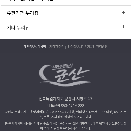
유관기관 누리집
기타 누리집
개인정보처리방침
저작권 정책
영상정보처리기기운영·관리방침
전북특별자치도 군산시 시청로 17
대표전화 063-454-4000
군산시 홈페이지는 운영체제(OS)：Windows 7이상, 인터넷 브라우저：IE 9이상, 파이어 폭
스, 크롬, 사파리에 최적화 되어있습니다.
본 홈페이지에 게시된 이메일 주소가 자동 수집되는 것을 거부하며, 이를 위반시 정보통신망법
에 의해 처벌됨을 유념하시기 바랍니다.