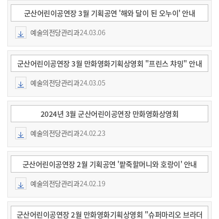
일
일
군산어린이공연장 3월 기획공연 '해와 달이 된 오누이' 안내
예술의전당관리과
24.03.06
군산어린이공연장 3월 만화영화기획상영회 "프린스 챠밍" 안내
예술의전당관리과
24.03.05
2024년 3월 군산어린이공연장 만화영화상영회
예술의전당관리과
24.02.23
군산어린이공연장 2월 기획공연 '팥죽할머니와 호랑이' 안내
예술의전당관리과
24.02.19
군산어린이공연장 2월 만화영화기획상영회 "슈퍼마리오 브라더