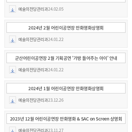
스" 안내
예술의전당관리과
24.02.05
2024년 2월 어린이공연장 만화영화상영회
예술의전당관리과
24.01.22
군산어린이공연장 2월 기획공연 '가방 들어주는 아이' 안내
예술의전당관리과
24.01.22
2024년 1월 어린이공연장 만화영화상영회
예술의전당관리과
23.12.26
2023년 12월 어린이공연장 만화영화 & SAC on Screen 상영회
예술의전당관리과
23.11.27