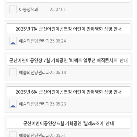
아동정책과
25.07.01
2025년 7월 군산어린이공연장 어린이 만화영화 상영 안내
예술의전당관리과
25.06.24
군산어린이공연장 7월 기획공연 '퍼펙트 일루전 매직콘서트' 안내
예술의전당관리과
25.06.18
2025년 6월 군산어린이공연장 어린이 만화영화 상영 안내
예술의전당관리과
25.05.23
군산어린이공연장 6월 기획공연 '발레&조이' 안내
예술의전당관리과
25.05.21