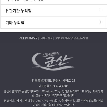
유관기관 누리집
기타 누리집
개인정보처리방침
저작권 정책
영상정보처리기기운영·관리방침
전북특별자치도 군산시 시청로 17
대표전화 063-454-4000
군산시 홈페이지는 운영체제(OS)：Windows 7이상, 인터넷 브라우저：IE 9이상, 파이어 폭
스, 크롬, 사파리에 최적화 되어있습니다.
본 홈페이지에 게시된 이메일 주소가 자동 수집되는 것을 거부하며, 이를 위반시 정보통신망법
에 의해 처벌됨을 유념하시기 바랍니다.