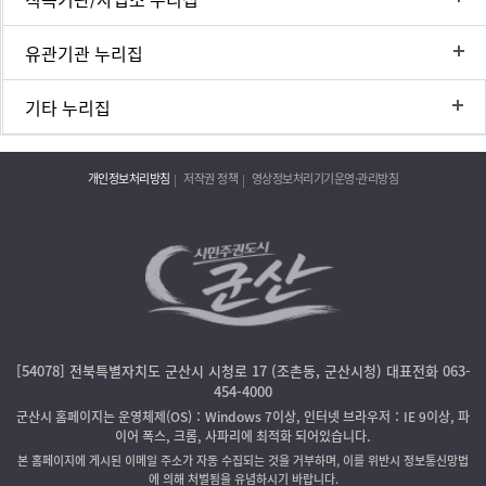
유관기관 누리집
기타 누리집
개인정보처리방침
저작권 정책
영상정보처리기기운영·관리방침
[54078] 전북특별자치도 군산시 시청로 17 (조촌동, 군산시청) 대표전화 063-
454-4000
군산시 홈페이지는 운영체제(OS)：Windows 7이상, 인터넷 브라우저：IE 9이상, 파
이어 폭스, 크롬, 사파리에 최적화 되어있습니다.
본 홈페이지에 게시된 이메일 주소가 자동 수집되는 것을 거부하며, 이를 위반시 정보통신망법
에 의해 처벌됨을 유념하시기 바랍니다.