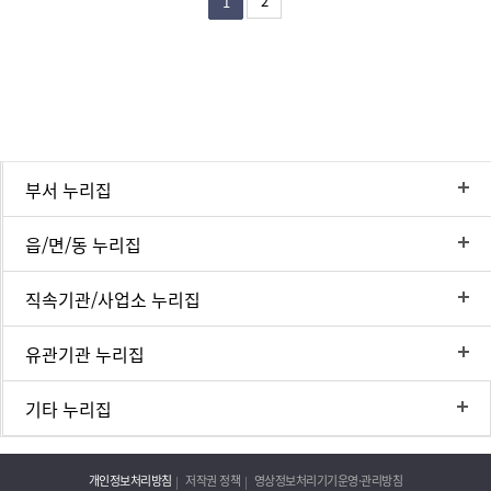
2
1
부서 누리집
읍/면/동 누리집
직속기관/사업소 누리집
유관기관 누리집
기타 누리집
개인정보처리방침
저작권 정책
영상정보처리기기운영·관리방침