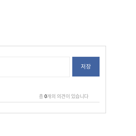
총
0
개의 의견이 있습니다