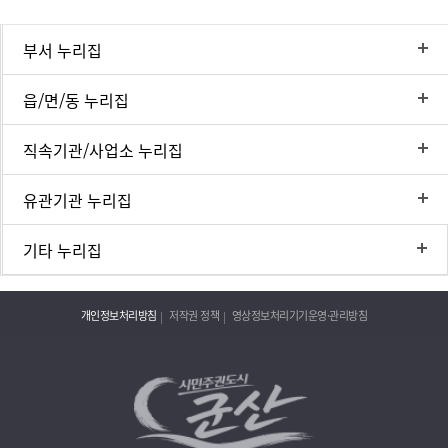
부서 누리집
읍/면/동 누리집
직속기관/사업소 누리집
유관기관 누리집
기타 누리집
개인정보처리방침
저작권 정책
영상정보처리기기운영·관리방침