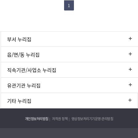
1
부서 누리집
읍/면/동 누리집
직속기관/사업소 누리집
유관기관 누리집
기타 누리집
개인정보처리방침
저작권 정책
영상정보처리기기운영·관리방침