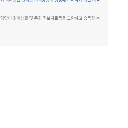
부담없이 취미생활 및 문화·정보자료등을 교환하고 습득할 수