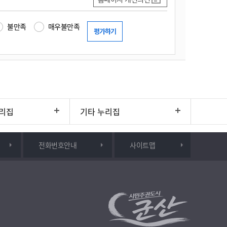
불만족
매우불만족
리집
기타 누리집
전화번호안내
사이트맵