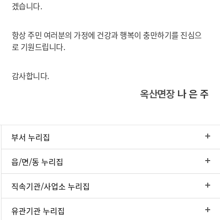
겠습니다.
항상 주민 여러분의 가정에 건강과 행복이 충만하기를 진심으
로 기원드립니다.
감사합니다.
옥산면장
나 은 주
부서 누리집
읍/면/동 누리집
직속기관/사업소 누리집
유관기관 누리집