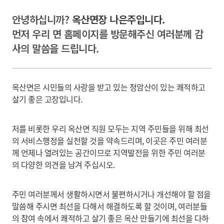
안녕하십니까?
옥산면장 나은주입니다.
먼저 우리 면 홈페이지를 방문해주신 여러분께 감
사의 말씀을 드립니다.
옥산면은 시민들의 사랑을 받고 있는 청암산이 있는 쾌적하고
살기 좋은 고장입니다.
저를 비롯한 우리 옥산면 직원 모두는 지역 주민들을 위해 최선
의 서비스행정을 실천할 것을 약속드리며, 이곳은 주민 여러분
께 언제나 열려있는 공간이므로 지역발전을 위한 주민 여러분
의 다양한 의견을 남겨 주십시오.
주민 여러분께서 생활하시면서 불편하시거나 개선해야 할 점을
말씀해 주시면 최선을 다해서 해결하도록 할 것이며, 여러분들
의 참여 속에서 쾌적하고 살기 좋은 옥산 만들기에 최선을 다하