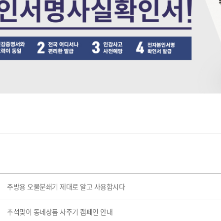
주방용 오물분쇄기 제대로 알고 사용합시다
추석맞이 동네상품 사주기 캠페인 안내