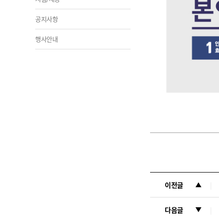
공지사항
행사안내
이전글
다음글