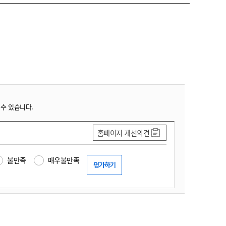
 수 있습니다.
홈페이지 개선의견
불만족
매우불만족