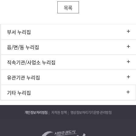
목록
부서 누리집
읍/면/동 누리집
직속기관/사업소 누리집
유관기관 누리집
기타 누리집
개인정보처리방침
저작권 정책
영상정보처리기기운영·관리방침