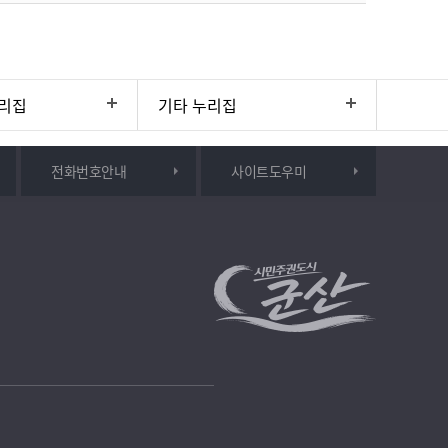
리집
기타 누리집
전화번호안내
사이트도우미