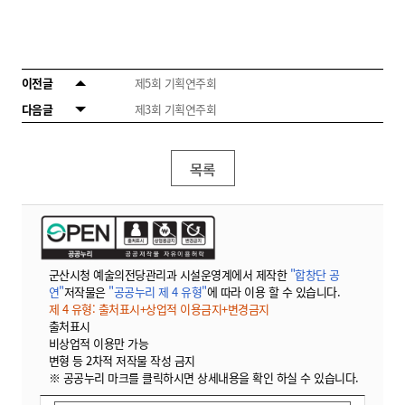
이전글
제5회 기획연주회
다음글
제3회 기획연주회
목록
군산시청 예술의전당관리과 시설운영계에서 제작한
"합창단 공
연"
저작물은
"공공누리 제 4 유형"
에 따라 이용 할 수 있습니다.
제 4 유형: 출처표시+상업적 이용금지+변경금지
출처표시
비상업적 이용만 가능
변형 등 2차적 저작물 작성 금지
※ 공공누리 마크를 클릭하시면 상세내용을 확인 하실 수 있습니다.