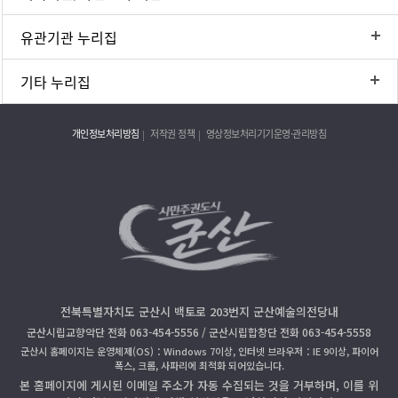
유관기관 누리집
기타 누리집
개인정보처리방침
저작권 정책
영상정보처리기기운영·관리방침
전북특별자치도 군산시 백토로 203번지 군산예술의전당내
군산시립교향악단 전화 063-454-5556 / 군산시립합창단 전화 063-454-5558
군산시 홈페이지는 운영체제(OS)：Windows 7이상, 인터넷 브라우저：IE 9이상, 파이어
폭스, 크롬, 사파리에 최적화 되어있습니다.
본 홈페이지에 게시된 이메일 주소가 자동 수집되는 것을 거부하며, 이를 위