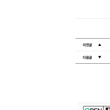
이전글
다음글