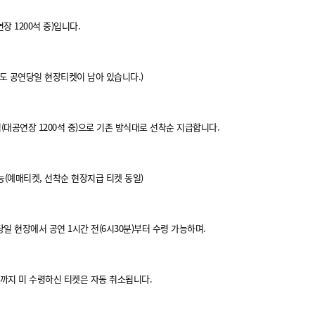
장 1200석 중)입니다.
도 공연당일 현장티켓이 남아 있습니다.)
석(대공연장 1200석 중)으로 기존 방식대로 선착순 지급합니다.
능(예매티켓, 선착순 현장지급 티켓 동일)
일 현장에서 공연 1시간 전(6시30분)부터 수령 가능하며.
)까지 미 수령하신 티켓은 자동 취소됩니다.