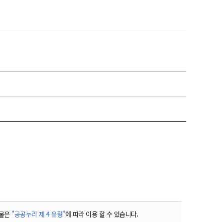
물은
"공공누리 제 4 유형"
에 따라 이용 할 수 있습니다.