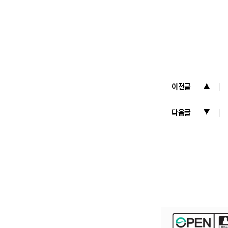
이전글
다음글