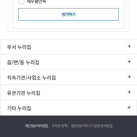
매우불만족
부서 누리집
읍/면/동 누리집
직속기관/사업소 누리집
유관기관 누리집
기타 누리집
개인정보처리방침
저작권 정책
영상정보처리기기운영·관리방침