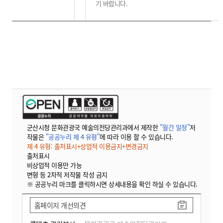
기 바랍니다
.
군산시청 문화관광국 예술의전당관리과에서 제작한
"월간 일정"
저
작물은
"공공누리 제 4 유형"
에 따라 이용 할 수 있습니다.
제 4 유형: 출처표시+상업적 이용금지+변경금지
출처표시
비상업적 이용만 가능
변형 등 2차적 저작물 작성 금지
※ 공공누리 마크를 클릭하시면 상세내용을 확인 하실 수 있습니다.
홈페이지 개선의견