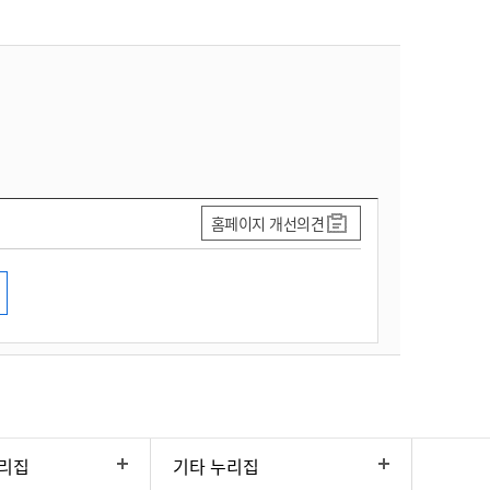
홈페이지 개선의견
리집
기타 누리집