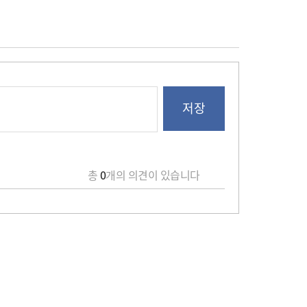
총
0
개의 의견이 있습니다