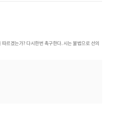
 따르겠는가? 다시한번 촉구한다. 시는 불법으로 선의