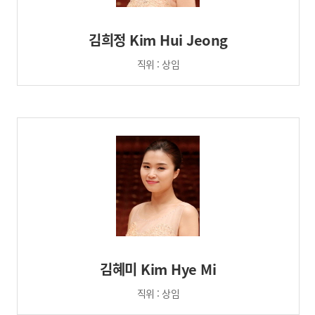
김희정 Kim Hui Jeong
직위 : 상임
김혜미 Kim Hye Mi
직위 : 상임