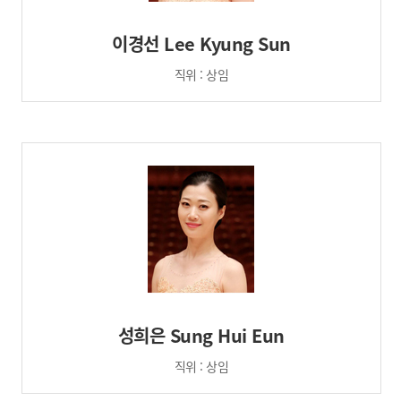
이경선 Lee Kyung Sun
직위 : 상임
성희은 Sung Hui Eun
직위 : 상임