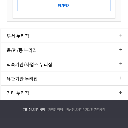
부서 누리집
읍/면/동 누리집
직속기관/사업소 누리집
유관기관 누리집
기타 누리집
개인정보처리방침
저작권 정책
영상정보처리기기운영·관리방침