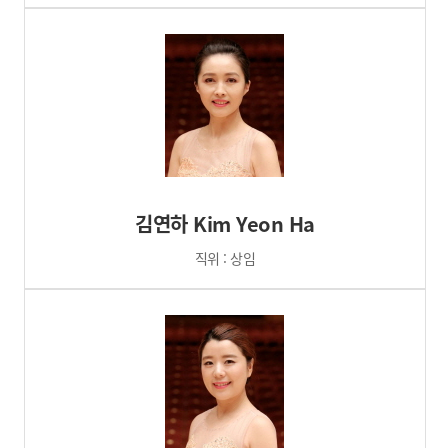
김연하 Kim Yeon Ha
직위 : 상임