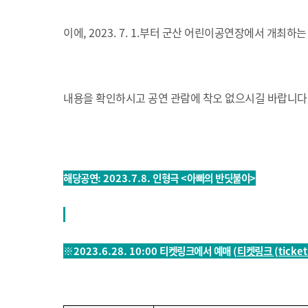
이에
, 2023. 7. 1.
부터 군산 어린이공연장에서 개최하는 
내용을 확인하시고 공연 관람에 착오 없으시길 바랍니다
해당공연
: 2023.7.8.
인형극
<
아빠의 반딧불이
>
※
2023.6.28. 10:00
티켓링크에서 예매
(
티켓링크
(ticket