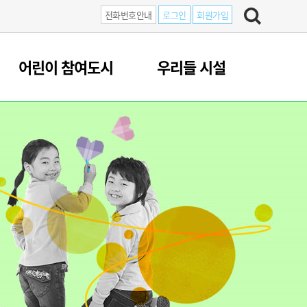
전화번호안내
로그인
회원가입
어린이 참여도시
우리들 시설