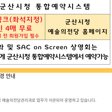
경 안내
 예술의전당관리과로 업무가 이관되어 운영하고 있습니다
.