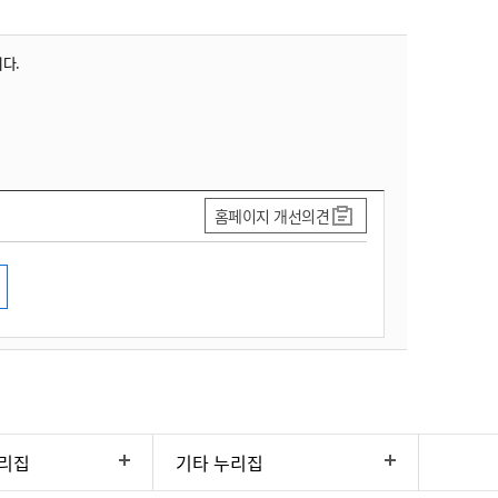
니다.
홈페이지 개선의견
리집
기타 누리집