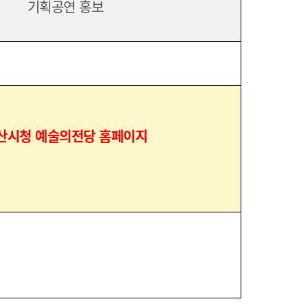
기획공연 홍보
산시청 예술의전당 홈페이지