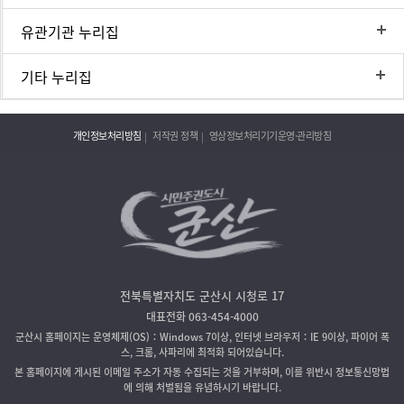
유관기관 누리집
기타 누리집
개인정보처리방침
저작권 정책
영상정보처리기기운영·관리방침
전북특별자치도 군산시 시청로 17
대표전화 063-454-4000
군산시 홈페이지는 운영체제(OS)：Windows 7이상, 인터넷 브라우저：IE 9이상, 파이어 폭
스, 크롬, 사파리에 최적화 되어있습니다.
본 홈페이지에 게시된 이메일 주소가 자동 수집되는 것을 거부하며, 이를 위반시 정보통신망법
에 의해 처벌됨을 유념하시기 바랍니다.