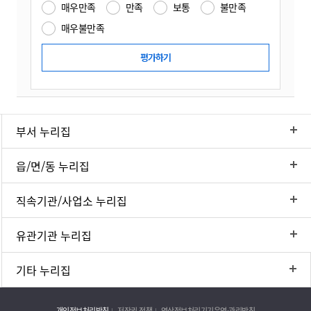
매우만족
만족
보통
불만족
매우불만족
부서 누리집
읍/면/동 누리집
직속기관/사업소 누리집
유관기관 누리집
기타 누리집
개인정보처리방침
저작권 정책
영상정보처리기기운영·관리방침