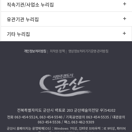
직속기관/사업소 누리집
유관기관 누리집
기타 누리집
개인정보처리방침
저작권 정책
영상정보처리기기운영·관리방침
전북특별자치도 군산시 백토로 203 군산예술의전당 우)54102
전화 063-454-5524, 063-454-5540 / 기획공연문의 063-454-5535 / 대관문의
063-454-5536 / 팩스 063-462-9309
군산시 홈페이지는 운영체제(OS)：Windows 7이상, 인터넷 브라우저：IE 9이상, 파이어