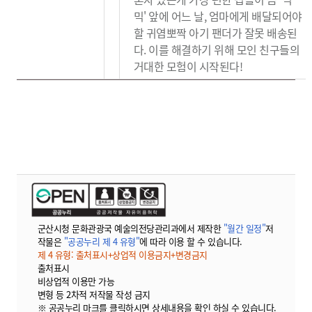
믹' 앞에 어느 날, 엄마에게 배달되어야
할 귀염뽀짝 아기 팬더가 잘못 배송된
다. 이를 해결하기 위해 모인 친구들의
거대한 모험이 시작된다!
군산시청 문화관광국 예술의전당관리과에서 제작한
"월간 일정"
저
작물은
"공공누리 제 4 유형"
에 따라 이용 할 수 있습니다.
제 4 유형: 출처표시+상업적 이용금지+변경금지
출처표시
비상업적 이용만 가능
변형 등 2차적 저작물 작성 금지
※ 공공누리 마크를 클릭하시면 상세내용을 확인 하실 수 있습니다.