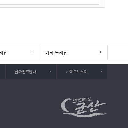
리집
기타 누리집
전화번호안내
사이트도우미