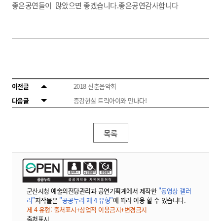
좋은공연들이 많았으면 좋겠습니다.좋은공연감사합니다
이전글
2018 신춘음악회
다음글
증강현실 트릭아이와 만나다!
목록
군산시청 예술의전당관리과 공연기획계에서 제작한
"동영상 갤러
리"
저작물은
"공공누리 제 4 유형"
에 따라 이용 할 수 있습니다.
제 4 유형: 출처표시+상업적 이용금지+변경금지
출처표시