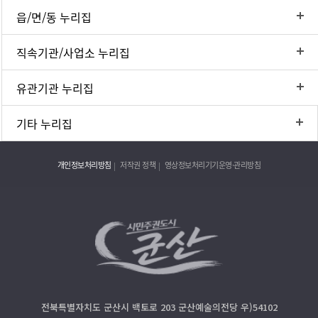
읍/면/동 누리집
직속기관/사업소 누리집
유관기관 누리집
기타 누리집
개인정보처리방침
저작권 정책
영상정보처리기기운영·관리방침
전북특별자치도 군산시 백토로 203 군산예술의전당 우)54102