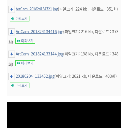
ArtCam_201824134721.jpg
(파일크기: 224 kb, 다운로드 : 351회)
미리보기
ArtCam_201824134416.jpg
(파일크기: 216 kb, 다운로드 : 373
미리보기
회)
ArtCam_201824133144.jpg
(파일크기: 198 kb, 다운로드 : 348
미리보기
회)
20180204_133452.jpg
(파일크기: 2621 kb, 다운로드 : 403회)
미리보기