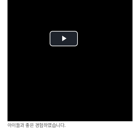
Play
Video
아이들과 좋은 경험하였습니다.