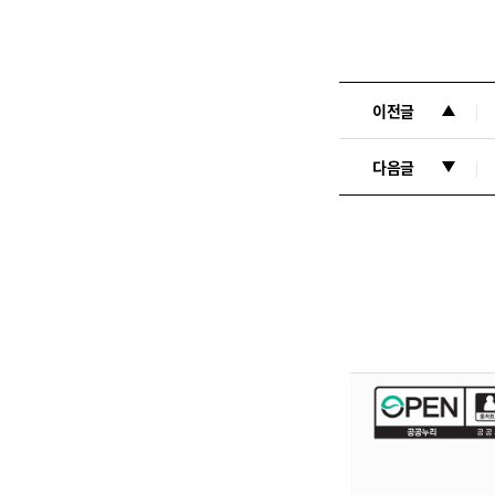
이전글
다음글