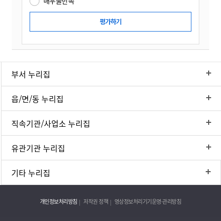
매우불만족
부서 누리집
읍/면/동 누리집
직속기관/사업소 누리집
유관기관 누리집
기타 누리집
개인정보처리방침
저작권 정책
영상정보처리기기운영·관리방침